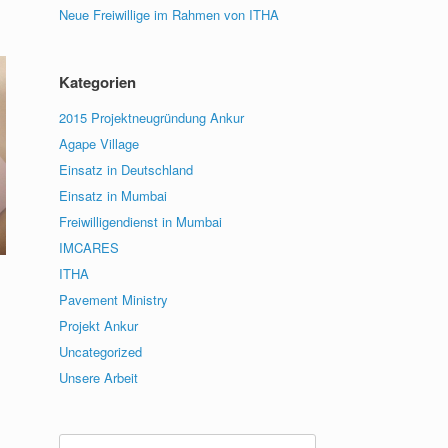
Neue Freiwillige im Rahmen von ITHA
Kategorien
2015 Projektneugründung Ankur
Agape Village
Einsatz in Deutschland
Einsatz in Mumbai
Freiwilligendienst in Mumbai
IMCARES
ITHA
Pavement Ministry
Projekt Ankur
Uncategorized
Unsere Arbeit
Suche