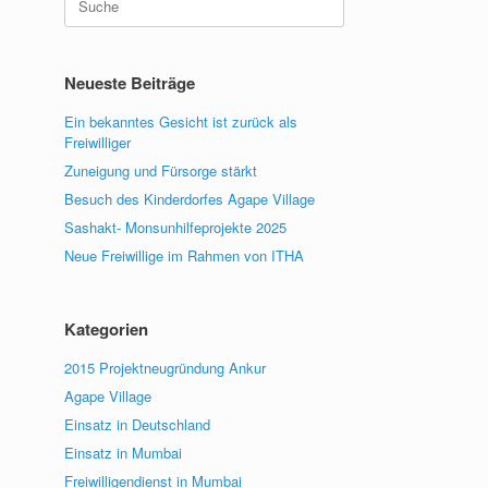
nach:
Neueste Beiträge
Ein bekanntes Gesicht ist zurück als
Freiwilliger
Zuneigung und Fürsorge stärkt
Besuch des Kinderdorfes Agape Village
Sashakt- Monsunhilfeprojekte 2025
Neue Freiwillige im Rahmen von ITHA
Kategorien
2015 Projektneugründung Ankur
Agape Village
Einsatz in Deutschland
Einsatz in Mumbai
Freiwilligendienst in Mumbai