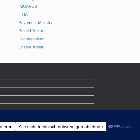
IMCARES
ITHA
Pavement Ministry
Projekt Ankur
Uncategorized
Unsere Arbeit