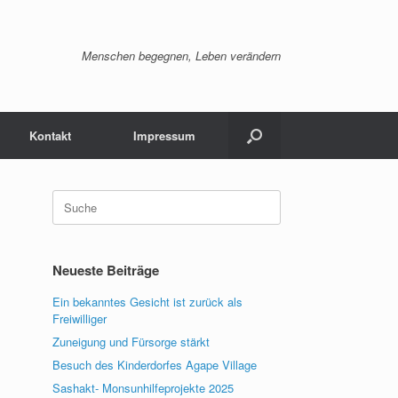
Menschen begegnen, Leben verändern
Kontakt
Impressum
Suche
nach:
Neueste Beiträge
Ein bekanntes Gesicht ist zurück als
Freiwilliger
Zuneigung und Fürsorge stärkt
Besuch des Kinderdorfes Agape Village
Sashakt- Monsunhilfeprojekte 2025