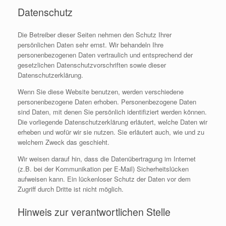
Datenschutz
Die Betreiber dieser Seiten nehmen den Schutz Ihrer
persönlichen Daten sehr ernst. Wir behandeln Ihre
personenbezogenen Daten vertraulich und entsprechend der
gesetzlichen Datenschutzvorschriften sowie dieser
Datenschutzerklärung.
Wenn Sie diese Website benutzen, werden verschiedene
personenbezogene Daten erhoben. Personenbezogene Daten
sind Daten, mit denen Sie persönlich identifiziert werden können.
Die vorliegende Datenschutzerklärung erläutert, welche Daten wir
erheben und wofür wir sie nutzen. Sie erläutert auch, wie und zu
welchem Zweck das geschieht.
Wir weisen darauf hin, dass die Datenübertragung im Internet
(z.B. bei der Kommunikation per E-Mail) Sicherheitslücken
aufweisen kann. Ein lückenloser Schutz der Daten vor dem
Zugriff durch Dritte ist nicht möglich.
Hinweis zur verantwortlichen Stelle