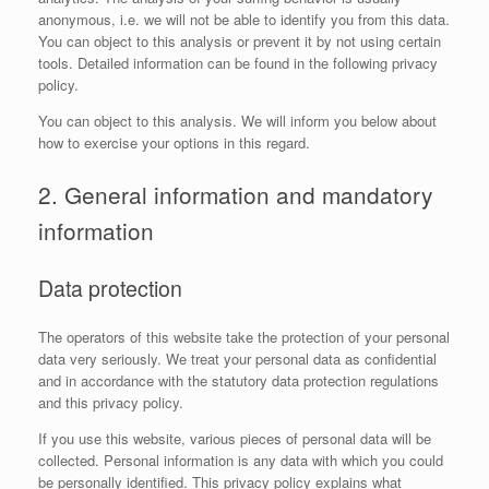
anonymous, i.e. we will not be able to identify you from this data.
You can object to this analysis or prevent it by not using certain
tools. Detailed information can be found in the following privacy
policy.
You can object to this analysis. We will inform you below about
how to exercise your options in this regard.
2. General information and mandatory
information
Data protection
The operators of this website take the protection of your personal
data very seriously. We treat your personal data as confidential
and in accordance with the statutory data protection regulations
and this privacy policy.
If you use this website, various pieces of personal data will be
collected. Personal information is any data with which you could
be personally identified. This privacy policy explains what