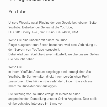
YouTube
Unsere Website nutzt Plugins der von Google betriebenen Seite
YouTube. Betreiber der Seiten ist die YouTube,
LLC, 901 Cherry Ave., San Bruno, CA 94066, USA.
Wenn Sie eine unserer mit einem YouTube-
Plugin ausgestatteten Seiten besuchen, wird eine Verbindung zu
den Servern von YouTube hergestellt.
Dabei wird dem YouTube-Server mitgeteilt, welche unserer Seiten
Sie besucht haben.
Wenn Sie
in Ihrem YouTube-Account eingeloggt sind, ermöglichen Sie
YouTube, Ihr Surfverhalten direkt Ihrem persönlichen Profil
zuzuordnen. Dies können Sie verhindern, indem Sie sich aus
Ihrem YouTube-Account ausloggen.
Die Nutzung von YouTube erfolgt im Interesse einer
ansprechenden Darstellung unserer Online-Angebote. Dies stellt
ein berechtigtes Interesse im Sinne von