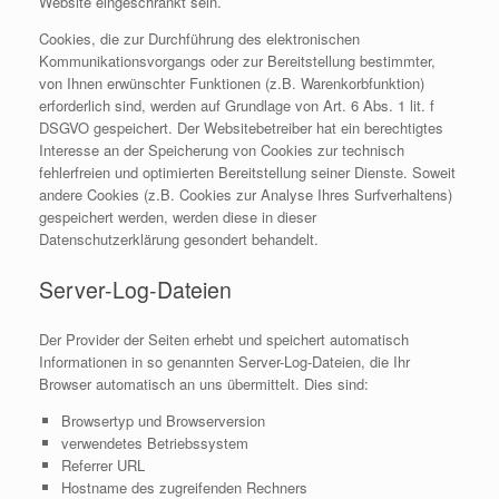
Website eingeschränkt sein.
Cookies, die zur Durchführung des elektronischen
Kommunikationsvorgangs oder zur Bereitstellung bestimmter,
von Ihnen erwünschter Funktionen (z.B. Warenkorbfunktion)
erforderlich sind, werden auf Grundlage von Art. 6 Abs. 1 lit. f
DSGVO gespeichert. Der Websitebetreiber hat ein berechtigtes
Interesse an der Speicherung von Cookies zur technisch
fehlerfreien und optimierten Bereitstellung seiner Dienste. Soweit
andere Cookies (z.B. Cookies zur Analyse Ihres Surfverhaltens)
gespeichert werden, werden diese in dieser
Datenschutzerklärung gesondert behandelt.
Server-Log-Dateien
Der Provider der Seiten erhebt und speichert automatisch
Informationen in so genannten Server-Log-Dateien, die Ihr
Browser automatisch an uns übermittelt. Dies sind:
Browsertyp und Browserversion
verwendetes Betriebssystem
Referrer URL
Hostname des zugreifenden Rechners