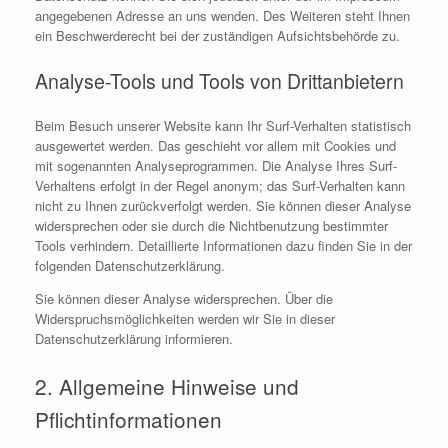
angegebenen Adresse an uns wenden. Des Weiteren steht Ihnen
ein Beschwerderecht bei der zuständigen Aufsichtsbehörde zu.
Analyse-Tools und Tools von Drittanbietern
Beim Besuch unserer Website kann Ihr Surf-Verhalten statistisch
ausgewertet werden. Das geschieht vor allem mit Cookies und
mit sogenannten Analyseprogrammen. Die Analyse Ihres Surf-
Verhaltens erfolgt in der Regel anonym; das Surf-Verhalten kann
nicht zu Ihnen zurückverfolgt werden. Sie können dieser Analyse
widersprechen oder sie durch die Nichtbenutzung bestimmter
Tools verhindern. Detaillierte Informationen dazu finden Sie in der
folgenden Datenschutzerklärung.
Sie können dieser Analyse widersprechen. Über die
Widerspruchsmöglichkeiten werden wir Sie in dieser
Datenschutzerklärung informieren.
2. Allgemeine Hinweise und
Pflichtinformationen