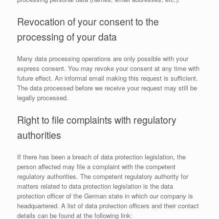
Revocation of your consent to the
processing of your data
Many data processing operations are only possible with your
express consent. You may revoke your consent at any time with
future effect. An informal email making this request is sufficient.
The data processed before we receive your request may still be
legally processed.
Right to file complaints with regulatory
authorities
If there has been a breach of data protection legislation, the
person affected may file a complaint with the competent
regulatory authorities. The competent regulatory authority for
matters related to data protection legislation is the data
protection officer of the German state in which our company is
headquartered. A list of data protection officers and their contact
details can be found at the following link: