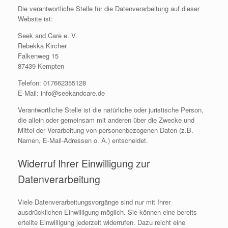
Die verantwortliche Stelle für die Datenverarbeitung auf dieser
Website ist:
Seek and Care e. V.
Rebekka Kircher
Falkenweg 15
87439 Kempten
Telefon: 017662355128
E-Mail: info@seekandcare.de
Verantwortliche Stelle ist die natürliche oder juristische Person,
die allein oder gemeinsam mit anderen über die Zwecke und
Mittel der Verarbeitung von personenbezogenen Daten (z.B.
Namen, E-Mail-Adressen o. Ä.) entscheidet.
Widerruf Ihrer Einwilligung zur
Datenverarbeitung
Viele Datenverarbeitungsvorgänge sind nur mit Ihrer
ausdrücklichen Einwilligung möglich. Sie können eine bereits
erteilte Einwilligung jederzeit widerrufen. Dazu reicht eine