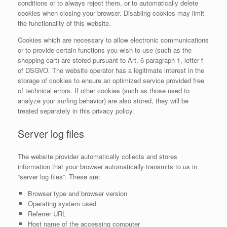
conditions or to always reject them, or to automatically delete
cookies when closing your browser. Disabling cookies may limit
the functionality of this website.
Cookies which are necessary to allow electronic communications
or to provide certain functions you wish to use (such as the
shopping cart) are stored pursuant to Art. 6 paragraph 1, letter f
of DSGVO. The website operator has a legitimate interest in the
storage of cookies to ensure an optimized service provided free
of technical errors. If other cookies (such as those used to
analyze your surfing behavior) are also stored, they will be
treated separately in this privacy policy.
Server log files
The website provider automatically collects and stores
information that your browser automatically transmits to us in
“server log files”. These are:
Browser type and browser version
Operating system used
Referrer URL
Host name of the accessing computer