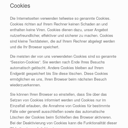
Cookies
Die Internetseiten verwenden teilweise so genannte Cookies.
Cookies richten auf Ihrem Rechner keinen Schaden an und
enthalten keine Viren. Cookies dienen dazu, unser Angebot
nutzerfreundlicher, effektiver und sicherer zu machen. Cookies
sind kleine Textdateien, die auf Ihrem Rechner abgelegt werden
und die Ihr Browser speichert.
Die meisten der von uns verwendeten Cookies sind so genannte
“Session-Cookies”. Sie werden nach Ende Ihres Besuchs
automatisch gelöscht. Andere Cookies bleiben auf Ihrem
Endgerät gespeichert bis Sie diese löschen. Diese Cookies
ermöglichen es uns, Ihren Browser beim nächsten Besuch
wiederzuerkennen.
Sie können Ihren Browser so einstellen, dass Sie über das
Setzen von Cookies informiert werden und Cookies nur im
Einzelfall erlauben, die Annahme von Cookies für bestimmte
Fälle oder generell ausschließen sowie das automatische
Löschen der Cookies beim Schließen des Browser aktivieren.
Bei der Deaktivierung von Cookies kann die Funktionalität dieser