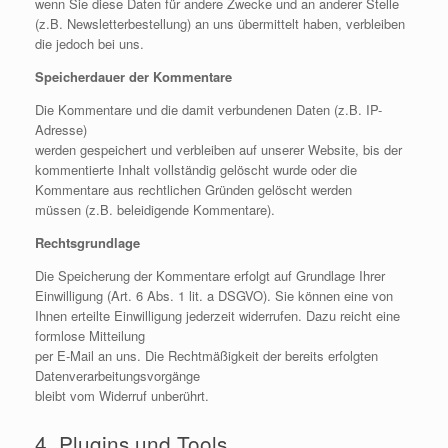
wenn Sie diese Daten für andere Zwecke und an anderer Stelle
(z.B. Newsletterbestellung) an uns übermittelt haben, verbleiben
die jedoch bei uns.
Speicherdauer der Kommentare
Die Kommentare und die damit verbundenen Daten (z.B. IP-
Adresse)
werden gespeichert und verbleiben auf unserer Website, bis der
kommentierte Inhalt vollständig gelöscht wurde oder die
Kommentare aus rechtlichen Gründen gelöscht werden
müssen (z.B. beleidigende Kommentare).
Rechtsgrundlage
Die Speicherung der Kommentare erfolgt auf Grundlage Ihrer
Einwilligung (Art. 6 Abs. 1 lit. a DSGVO). Sie können eine von
Ihnen erteilte Einwilligung jederzeit widerrufen. Dazu reicht eine
formlose Mitteilung
per E-Mail an uns. Die Rechtmäßigkeit der bereits erfolgten
Datenverarbeitungsvorgänge
bleibt vom Widerruf unberührt.
4. Plugins und Tools