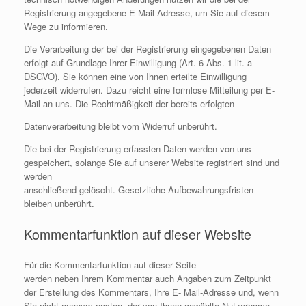
Registrierung angegebene E-Mail-Adresse, um Sie auf diesem
Wege zu informieren.
Die Verarbeitung der bei der Registrierung eingegebenen Daten
erfolgt auf Grundlage Ihrer Einwilligung (Art. 6 Abs. 1 lit. a
DSGVO). Sie können eine von Ihnen erteilte Einwilligung
jederzeit widerrufen. Dazu reicht eine formlose Mitteilung per E-
Mail an uns. Die Rechtmäßigkeit der bereits erfolgten
Datenverarbeitung bleibt vom Widerruf unberührt.
Die bei der Registrierung erfassten Daten werden von uns
gespeichert, solange Sie auf unserer Website registriert sind und
werden
anschließend gelöscht. Gesetzliche Aufbewahrungsfristen
bleiben unberührt.
Kommentarfunktion auf dieser Website
Für die Kommentarfunktion auf dieser Seite
werden neben Ihrem Kommentar auch Angaben zum Zeitpunkt
der Erstellung des Kommentars, Ihre E- Mail-Adresse und, wenn
Sie nicht anonym posten, der von Ihnen gewählte Nutzername