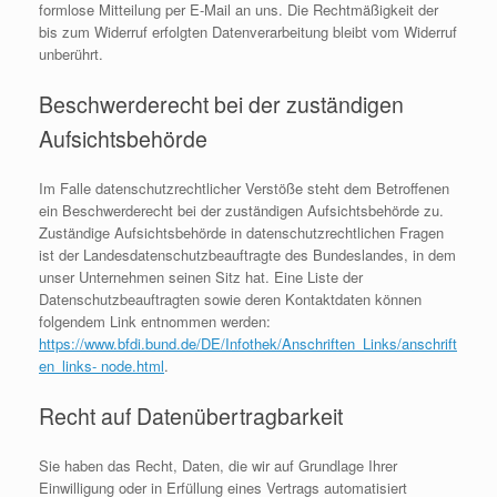
formlose Mitteilung per E-Mail an uns. Die Rechtmäßigkeit der
bis zum Widerruf erfolgten Datenverarbeitung bleibt vom Widerruf
unberührt.
Beschwerderecht bei der zuständigen
Aufsichtsbehörde
Im Falle datenschutzrechtlicher Verstöße steht dem Betroffenen
ein Beschwerderecht bei der zuständigen Aufsichtsbehörde zu.
Zuständige Aufsichtsbehörde in datenschutzrechtlichen Fragen
ist der Landesdatenschutzbeauftragte des Bundeslandes, in dem
unser Unternehmen seinen Sitz hat. Eine Liste der
Datenschutzbeauftragten sowie deren Kontaktdaten können
folgendem Link entnommen werden:
https://www.bfdi.bund.de/DE/Infothek/Anschriften_Links/anschrift
en_links- node.html
.
Recht auf Datenübertragbarkeit
Sie haben das Recht, Daten, die wir auf Grundlage Ihrer
Einwilligung oder in Erfüllung eines Vertrags automatisiert