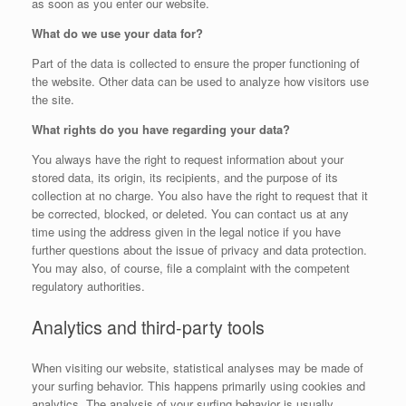
as soon as you enter our website.
What do we use your data for?
Part of the data is collected to ensure the proper functioning of
the website. Other data can be used to analyze how visitors use
the site.
What rights do you have regarding your data?
You always have the right to request information about your
stored data, its origin, its recipients, and the purpose of its
collection at no charge. You also have the right to request that it
be corrected, blocked, or deleted. You can contact us at any
time using the address given in the legal notice if you have
further questions about the issue of privacy and data protection.
You may also, of course, file a complaint with the competent
regulatory authorities.
Analytics and third-party tools
When visiting our website, statistical analyses may be made of
your surfing behavior. This happens primarily using cookies and
analytics. The analysis of your surfing behavior is usually