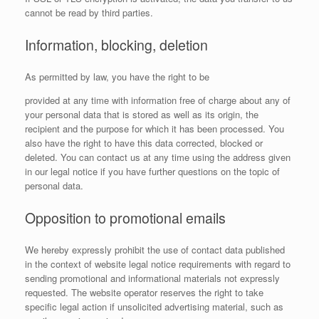
cannot be read by third parties.
Information, blocking, deletion
As permitted by law, you have the right to be
provided at any time with information free of charge about any of
your personal data that is stored as well as its origin, the
recipient and the purpose for which it has been processed. You
also have the right to have this data corrected, blocked or
deleted. You can contact us at any time using the address given
in our legal notice if you have further questions on the topic of
personal data.
Opposition to promotional emails
We hereby expressly prohibit the use of contact data published
in the context of website legal notice requirements with regard to
sending promotional and informational materials not expressly
requested. The website operator reserves the right to take
specific legal action if unsolicited advertising material, such as