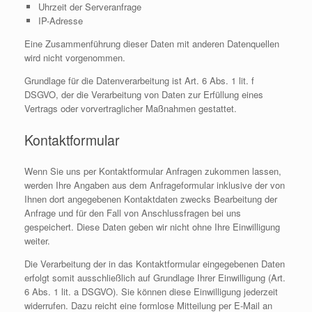
Uhrzeit der Serveranfrage
IP-Adresse
Eine Zusammenführung dieser Daten mit anderen Datenquellen
wird nicht vorgenommen.
Grundlage für die Datenverarbeitung ist Art. 6 Abs. 1 lit. f
DSGVO, der die Verarbeitung von Daten zur Erfüllung eines
Vertrags oder vorvertraglicher Maßnahmen gestattet.
Kontaktformular
Wenn Sie uns per Kontaktformular Anfragen zukommen lassen,
werden Ihre Angaben aus dem Anfrageformular inklusive der von
Ihnen dort angegebenen Kontaktdaten zwecks Bearbeitung der
Anfrage und für den Fall von Anschlussfragen bei uns
gespeichert. Diese Daten geben wir nicht ohne Ihre Einwilligung
weiter.
Die Verarbeitung der in das Kontaktformular eingegebenen Daten
erfolgt somit ausschließlich auf Grundlage Ihrer Einwilligung (Art.
6 Abs. 1 lit. a DSGVO). Sie können diese Einwilligung jederzeit
widerrufen. Dazu reicht eine formlose Mitteilung per E-Mail an