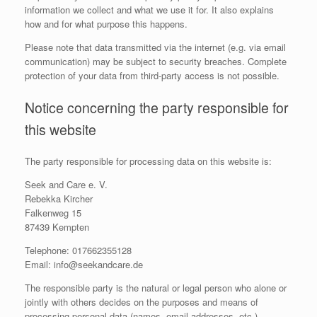
information we collect and what we use it for. It also explains
how and for what purpose this happens.
Please note that data transmitted via the internet (e.g. via email
communication) may be subject to security breaches. Complete
protection of your data from third-party access is not possible.
Notice concerning the party responsible for
this website
The party responsible for processing data on this website is:
Seek and Care e. V.
Rebekka Kircher
Falkenweg 15
87439 Kempten
Telephone: 017662355128
Email: info@seekandcare.de
The responsible party is the natural or legal person who alone or
jointly with others decides on the purposes and means of
processing personal data (names, email addresses, etc.).