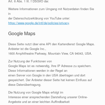
Art. 6 Abs. 1 lit. f DSGVO dar.
Weitere Informationen zum Umgang mit Nutzerdaten finden Sie
in
der Datenschutzerklärung von YouTube unter:
https://www.google.de/intl/de/policies/privacy
.
Google Maps
Diese Seite nutzt über eine API den Kartendienst Google Maps.
Anbieter ist die Google Inc.,
1600 Amphitheatre Parkway, Mountain View, CA 94043, USA.
Zur Nutzung der Funktionen von
Google Maps ist es notwendig, Ihre IP Adresse zu speichern.
Diese Informationen werden in der Regel an
einen Server von Google in den USA übertragen und dort
gespeichert. Der Anbieter dieser Seite hat keinen Einfluss auf
diese Datenübertragung.
Die Nutzung von Google Maps erfolgt im
Interesse einer ansprechenden Darstellung unserer Online-
Angebote und an einer leichten Auffindbarkeit