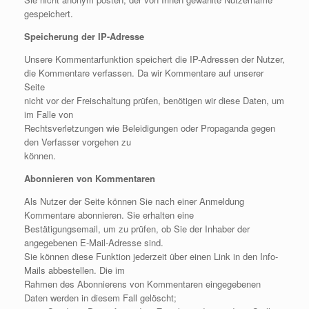
gespeichert.
Speicherung der IP-Adresse
Unsere Kommentarfunktion speichert die IP-Adressen der Nutzer,
die Kommentare verfassen. Da wir Kommentare auf unserer
Seite
nicht vor der Freischaltung prüfen, benötigen wir diese Daten, um
im Falle von
Rechtsverletzungen wie Beleidigungen oder Propaganda gegen
den Verfasser vorgehen zu
können.
Abonnieren von Kommentaren
Als Nutzer der Seite können Sie nach einer Anmeldung
Kommentare abonnieren. Sie erhalten eine
Bestätigungsemail, um zu prüfen, ob Sie der Inhaber der
angegebenen E-Mail-Adresse sind.
Sie können diese Funktion jederzeit über einen Link in den Info-
Mails abbestellen. Die im
Rahmen des Abonnierens von Kommentaren eingegebenen
Daten werden in diesem Fall gelöscht;