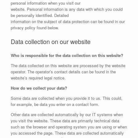
personal information when you visit our
website. Personal information is any data with which you could
be personally identified. Detailed
information on the subject of data protection can be found in our
privacy policy found below.
Data collection on our website
Who is responsible for the data collection on this website?
The data collected on this website are processed by the website
operator. The operator’s contact details can be found in the
website’s required legal notice.
How do we collect your data?
Some data are collected when you provide it to us. This could,
for example, be data you enter on a contact form.
Other data are collected automatically by our IT systems when
you visit the website. These data are primarily technical data
such as the browser and operating system you are using or when
you accessed the page. These data are collected automatically