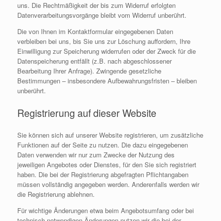
uns. Die Rechtmäßigkeit der bis zum Widerruf erfolgten
Datenverarbeitungsvorgänge bleibt vom Widerruf unberührt.
Die von Ihnen im Kontaktformular eingegebenen Daten
verbleiben bei uns, bis Sie uns zur Löschung auffordern, Ihre
Einwilligung zur Speicherung widerrufen oder der Zweck für die
Datenspeicherung entfällt (z.B. nach abgeschlossener
Bearbeitung Ihrer Anfrage). Zwingende gesetzliche
Bestimmungen – insbesondere Aufbewahrungsfristen – bleiben
unberührt.
Registrierung auf dieser Website
Sie können sich auf unserer Website registrieren, um zusätzliche
Funktionen auf der Seite zu nutzen. Die dazu eingegebenen
Daten verwenden wir nur zum Zwecke der Nutzung des
jeweiligen Angebotes oder Dienstes, für den Sie sich registriert
haben. Die bei der Registrierung abgefragten Pflichtangaben
müssen vollständig angegeben werden. Anderenfalls werden wir
die Registrierung ablehnen.
Für wichtige Änderungen etwa beim Angebotsumfang oder bei
technisch notwendigen Änderungen nutzen wir die bei der