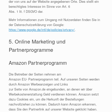
der von uns auf der Website angegebenen Orte. Dies stellt ein
berechtigtes Interesse im Sinne von Art. 6
Abs. 1 lit. f DSGVO dar.
Mehr Informationen zum Umgang mit Nutzerdaten finden Sie in
der Datenschutzerklärung von Google:
https://www.google.de/intl/de/policies/privacy/
.
5. Online Marketing und
Partnerprogramme
Amazon Partnerprogramm
Die Betreiber der Seiten nehmen am
Amazon EU- Partnerprogramm teil. Auf unseren Seiten werden
durch Amazon Werbeanzeigen und Links
zur Seite von Amazon.de eingebunden, an denen wir über
Werbekostenerstattung Geld verdienen können. Amazon setzt
dazu Cookies ein, um die Herkunft der Bestellungen
nachvollziehen zu können. Dadurch kann Amazon erkennen,
dass Sie den Partnerlink auf unserer Website geklickt haben.