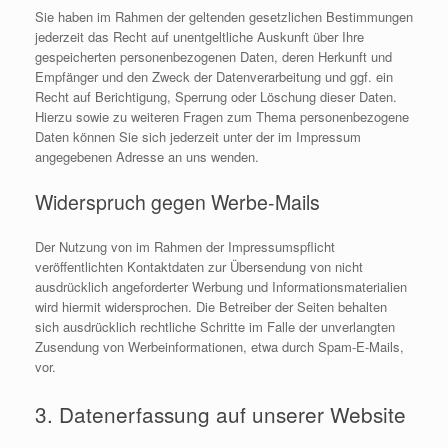
Sie haben im Rahmen der geltenden gesetzlichen Bestimmungen
jederzeit das Recht auf unentgeltliche Auskunft über Ihre
gespeicherten personenbezogenen Daten, deren Herkunft und
Empfänger und den Zweck der Datenverarbeitung und ggf. ein
Recht auf Berichtigung, Sperrung oder Löschung dieser Daten.
Hierzu sowie zu weiteren Fragen zum Thema personenbezogene
Daten können Sie sich jederzeit unter der im Impressum
angegebenen Adresse an uns wenden.
Widerspruch gegen Werbe-Mails
Der Nutzung von im Rahmen der Impressumspflicht
veröffentlichten Kontaktdaten zur Übersendung von nicht
ausdrücklich angeforderter Werbung und Informationsmaterialien
wird hiermit widersprochen. Die Betreiber der Seiten behalten
sich ausdrücklich rechtliche Schritte im Falle der unverlangten
Zusendung von Werbeinformationen, etwa durch Spam-E-Mails,
vor.
3. Datenerfassung auf unserer Website