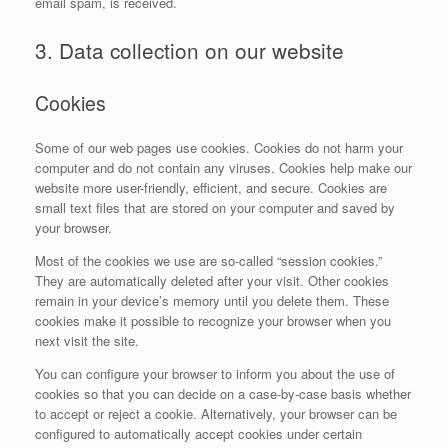
email spam, is received.
3. Data collection on our website
Cookies
Some of our web pages use cookies. Cookies do not harm your
computer and do not contain any viruses. Cookies help make our
website more user-friendly, efficient, and secure. Cookies are
small text files that are stored on your computer and saved by
your browser.
Most of the cookies we use are so-called “session cookies.”
They are automatically deleted after your visit. Other cookies
remain in your device’s memory until you delete them. These
cookies make it possible to recognize your browser when you
next visit the site.
You can configure your browser to inform you about the use of
cookies so that you can decide on a case-by-case basis whether
to accept or reject a cookie. Alternatively, your browser can be
configured to automatically accept cookies under certain