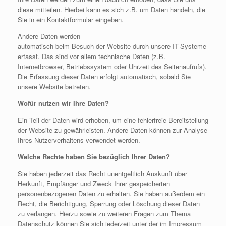
diese mitteilen. Hierbei kann es sich z.B. um Daten handeln, die
Sie in ein Kontaktformular eingeben.
Andere Daten werden
automatisch beim Besuch der Website durch unsere IT-Systeme
erfasst. Das sind vor allem technische Daten (z.B.
Internetbrowser, Betriebssystem oder Uhrzeit des Seitenaufrufs).
Die Erfassung dieser Daten erfolgt automatisch, sobald Sie
unsere Website betreten.
Wofür nutzen wir Ihre Daten?
Ein Teil der Daten wird erhoben, um eine fehlerfreie Bereitstellung
der Website zu gewährleisten. Andere Daten können zur Analyse
Ihres Nutzerverhaltens verwendet werden.
Welche Rechte haben Sie bezüglich Ihrer Daten?
Sie haben jederzeit das Recht unentgeltlich Auskunft über
Herkunft, Empfänger und Zweck Ihrer gespeicherten
personenbezogenen Daten zu erhalten. Sie haben außerdem ein
Recht, die Berichtigung, Sperrung oder Löschung dieser Daten
zu verlangen. Hierzu sowie zu weiteren Fragen zum Thema
Datenschutz können Sie sich jederzeit unter der im Impressum