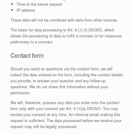
Time of the server request
IP address
These data will not be combined with data from other sources.
The basis for data processing is Art. 6 (1) (f) DSGVO, which
allows the processing of data to fulfill a contract or for measures
preliminary to a contract.
Contact form
Should you send us questions via the contact form, we will
collect the data entered on the form, including the contact details
you provide, to answer your question and any follow-up
questions. We do not share this information without your
permission.
We will, therefore, process any data you enter onto the contact
form only with your consent per Art. 6 (1)(a) DSGVO. You may
revoke your consent at any time. An informal email making this
request is sufficient. The data processed before we receive your
request may still be legally processed.