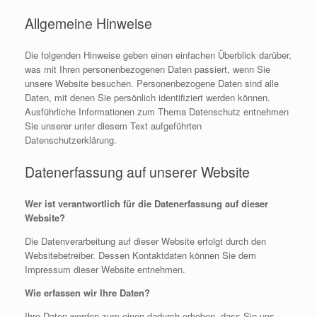
Allgemeine Hinweise
Die folgenden Hinweise geben einen einfachen Überblick darüber,
was mit Ihren personenbezogenen Daten passiert, wenn Sie
unsere Website besuchen. Personenbezogene Daten sind alle
Daten, mit denen Sie persönlich identifiziert werden können.
Ausführliche Informationen zum Thema Datenschutz entnehmen
Sie unserer unter diesem Text aufgeführten
Datenschutzerklärung.
Datenerfassung auf unserer Website
Wer ist verantwortlich für die Datenerfassung auf dieser
Website?
Die Datenverarbeitung auf dieser Website erfolgt durch den
Websitebetreiber. Dessen Kontaktdaten können Sie dem
Impressum dieser Website entnehmen.
Wie erfassen wir Ihre Daten?
Ihre Daten werden zum einen dadurch erhoben, dass Sie uns