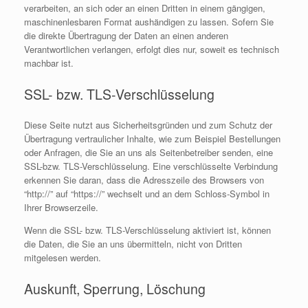
verarbeiten, an sich oder an einen Dritten in einem gängigen,
maschinenlesbaren Format aushändigen zu lassen. Sofern Sie
die direkte Übertragung der Daten an einen anderen
Verantwortlichen verlangen, erfolgt dies nur, soweit es technisch
machbar ist.
SSL- bzw. TLS-Verschlüsselung
Diese Seite nutzt aus Sicherheitsgründen und zum Schutz der
Übertragung vertraulicher Inhalte, wie zum Beispiel Bestellungen
oder Anfragen, die Sie an uns als Seitenbetreiber senden, eine
SSL-bzw. TLS-Verschlüsselung. Eine verschlüsselte Verbindung
erkennen Sie daran, dass die Adresszeile des Browsers von
“http://” auf “https://” wechselt und an dem Schloss-Symbol in
Ihrer Browserzeile.
Wenn die SSL- bzw. TLS-Verschlüsselung aktiviert ist, können
die Daten, die Sie an uns übermitteln, nicht von Dritten
mitgelesen werden.
Auskunft, Sperrung, Löschung