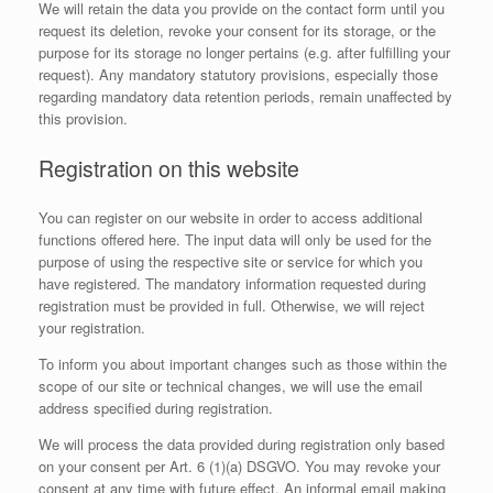
We will retain the data you provide on the contact form until you
request its deletion, revoke your consent for its storage, or the
purpose for its storage no longer pertains (e.g. after fulfilling your
request). Any mandatory statutory provisions, especially those
regarding mandatory data retention periods, remain unaffected by
this provision.
Registration on this website
You can register on our website in order to access additional
functions offered here. The input data will only be used for the
purpose of using the respective site or service for which you
have registered. The mandatory information requested during
registration must be provided in full. Otherwise, we will reject
your registration.
To inform you about important changes such as those within the
scope of our site or technical changes, we will use the email
address specified during registration.
We will process the data provided during registration only based
on your consent per Art. 6 (1)(a) DSGVO. You may revoke your
consent at any time with future effect. An informal email making