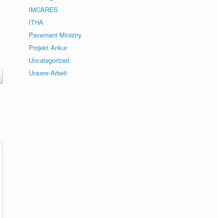
IMCARES
ITHA
Pavement Ministry
Projekt Ankur
Uncategorized
Unsere Arbeit