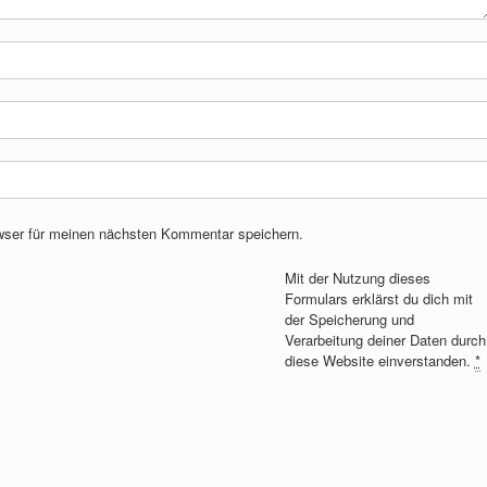
wser für meinen nächsten Kommentar speichern.
Mit der Nutzung dieses
Formulars erklärst du dich mit
der Speicherung und
Verarbeitung deiner Daten durch
diese Website einverstanden.
*