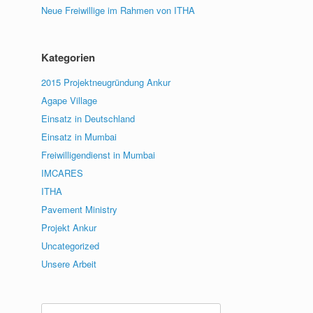
Neue Freiwillige im Rahmen von ITHA
Kategorien
2015 Projektneugründung Ankur
Agape Village
Einsatz in Deutschland
Einsatz in Mumbai
Freiwilligendienst in Mumbai
IMCARES
ITHA
Pavement Ministry
Projekt Ankur
Uncategorized
Unsere Arbeit
Suche