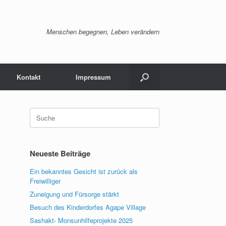
Menschen begegnen, Leben verändern
Kontakt
Impressum
Suche
nach:
Neueste Beiträge
Ein bekanntes Gesicht ist zurück als
Freiwilliger
Zuneigung und Fürsorge stärkt
Besuch des Kinderdorfes Agape Village
Sashakt- Monsunhilfeprojekte 2025