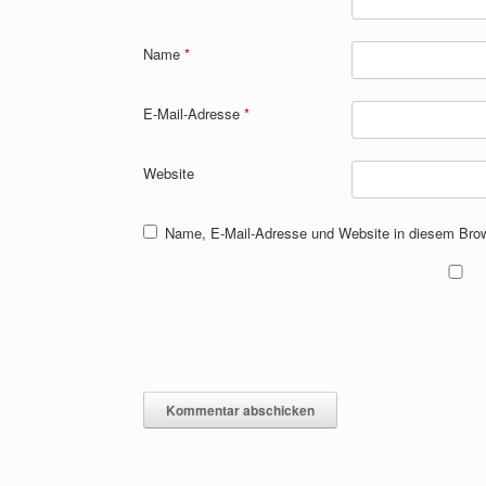
Name
*
E-Mail-Adresse
*
Website
Name, E-Mail-Adresse und Website in diesem Bro