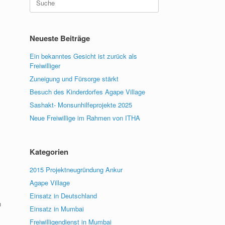
nach:
Neueste Beiträge
Ein bekanntes Gesicht ist zurück als
Freiwilliger
Zuneigung und Fürsorge stärkt
Besuch des Kinderdorfes Agape Village
Sashakt- Monsunhilfeprojekte 2025
Neue Freiwillige im Rahmen von ITHA
Kategorien
2015 Projektneugründung Ankur
Agape Village
Einsatz in Deutschland
h
Einsatz in Mumbai
Freiwilligendienst in Mumbai