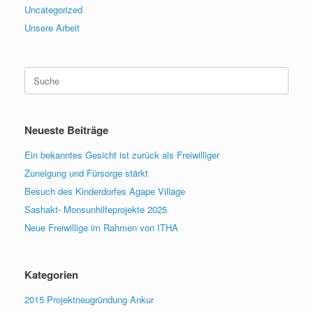
Uncategorized
Unsere Arbeit
Suche
nach:
Neueste Beiträge
Ein bekanntes Gesicht ist zurück als Freiwilliger
Zuneigung und Fürsorge stärkt
Besuch des Kinderdorfes Agape Village
Sashakt- Monsunhilfeprojekte 2025
Neue Freiwillige im Rahmen von ITHA
Kategorien
2015 Projektneugründung Ankur