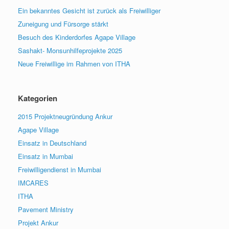
Ein bekanntes Gesicht ist zurück als Freiwilliger
Zuneigung und Fürsorge stärkt
Besuch des Kinderdorfes Agape Village
Sashakt- Monsunhilfeprojekte 2025
Neue Freiwillige im Rahmen von ITHA
Kategorien
2015 Projektneugründung Ankur
Agape Village
Einsatz in Deutschland
Einsatz in Mumbai
Freiwilligendienst in Mumbai
IMCARES
ITHA
Pavement Ministry
Projekt Ankur