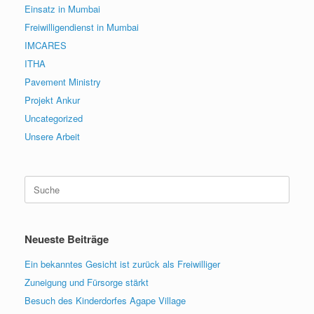
Einsatz in Mumbai
Freiwilligendienst in Mumbai
IMCARES
ITHA
Pavement Ministry
Projekt Ankur
Uncategorized
Unsere Arbeit
Suche
nach:
Neueste Beiträge
Ein bekanntes Gesicht ist zurück als Freiwilliger
Zuneigung und Fürsorge stärkt
Besuch des Kinderdorfes Agape Village