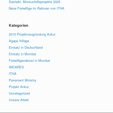
Sashakt- Monsunhilfeprojekte 2025
Neue Freiwillige im Rahmen von ITHA
Kategorien
2015 Projektneugründung Ankur
Agape Village
Einsatz in Deutschland
Einsatz in Mumbai
Freiwilligendienst in Mumbai
IMCARES
ITHA
Pavement Ministry
Projekt Ankur
Uncategorized
Unsere Arbeit