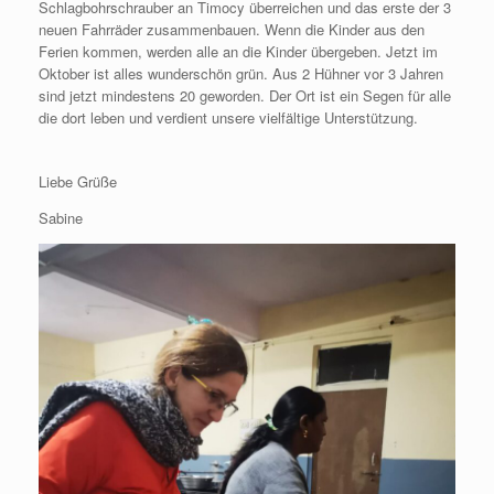
Schlagbohrschrauber an Timocy überreichen und das erste der 3
neuen Fahrräder zusammenbauen. Wenn die Kinder aus den
Ferien kommen, werden alle an die Kinder übergeben. Jetzt im
Oktober ist alles wunderschön grün. Aus 2 Hühner vor 3 Jahren
sind jetzt mindestens 20 geworden. Der Ort ist ein Segen für alle
die dort leben und verdient unsere vielfältige Unterstützung.
Liebe Grüße
Sabine