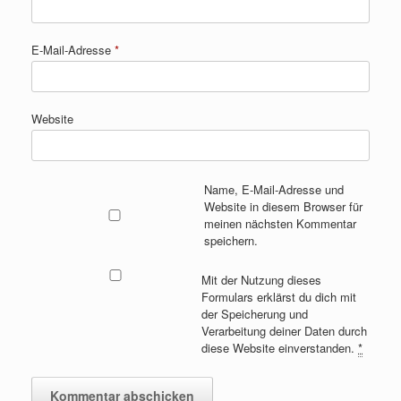
E-Mail-Adresse
*
Website
Name, E-Mail-Adresse und
Website in diesem Browser für
meinen nächsten Kommentar
speichern.
Mit der Nutzung dieses
Formulars erklärst du dich mit
der Speicherung und
Verarbeitung deiner Daten durch
diese Website einverstanden.
*