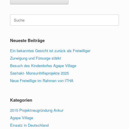
Suche
nach:
Neueste Beiträge
Ein bekanntes Gesicht ist zurück als Freiwilliger
Zuneigung und Fürsorge stärkt
Besuch des Kinderdorfes Agape Village
Sashakt- Monsunhilfeprojekte 2025
Neue Freiwillige im Rahmen von ITHA
Kategorien
2015 Projektneugründung Ankur
Agape Village
Einsatz in Deutschland