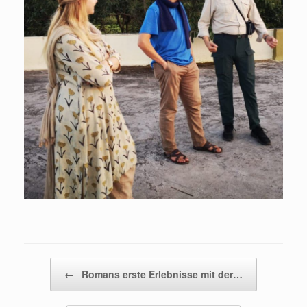
Beitragsnavigation
←
Romans erste Erlebnisse mit der…