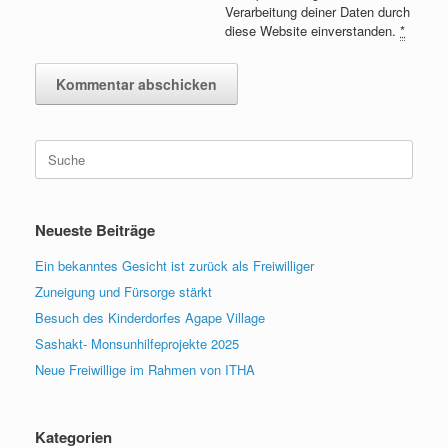
Verarbeitung deiner Daten durch
diese Website einverstanden.
*
Suche
nach:
Neueste Beiträge
Ein bekanntes Gesicht ist zurück als Freiwilliger
Zuneigung und Fürsorge stärkt
Besuch des Kinderdorfes Agape Village
Sashakt- Monsunhilfeprojekte 2025
Neue Freiwillige im Rahmen von ITHA
Kategorien