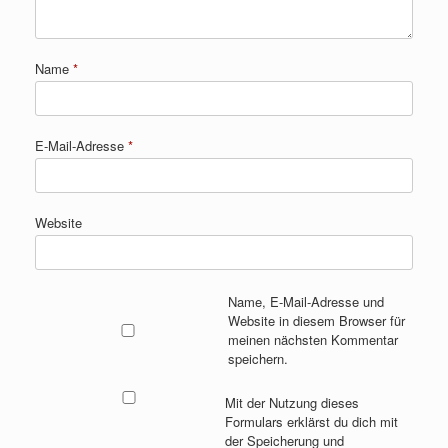
Name
*
E-Mail-Adresse
*
Website
Name, E-Mail-Adresse und
Website in diesem Browser für
meinen nächsten Kommentar
speichern.
Mit der Nutzung dieses
Formulars erklärst du dich mit
der Speicherung und