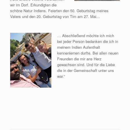
wir im Dorf. Erkundigten die
schöne Natur Indiens. Feierten den 50. Geburtstag meines
Vaters und den 20. Geburtstag von Tim am 27. Mai…
… Abschließend möchte ich mich
bei jeder Person bedanken die ich in
meinem Indien Aufenthalt
kennenlernen durfte. Bei allen neuen
Freunden die mir ans Herz
gewachsen sind. Und für die Liebe
die in der Gemeinschaft unter uns
war.“