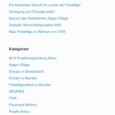
Ein bekanntes Gesicht ist zurück als Freiwilliger
Zuneigung und Fürsorge stärkt
Besuch des Kinderdorfes Agape Village
Sashakt- Monsunhilfeprojekte 2025
Neue Freiwillige im Rahmen von ITHA
Kategorien
2015 Projektneugründung Ankur
Agape Village
Einsatz in Deutschland
Einsatz in Mumbai
Freiwilligendienst in Mumbai
IMCARES
ITHA
Pavement Ministry
Projekt Ankur