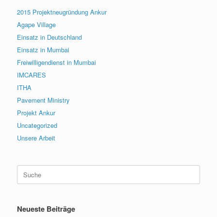
2015 Projektneugründung Ankur
Agape Village
Einsatz in Deutschland
Einsatz in Mumbai
Freiwilligendienst in Mumbai
IMCARES
ITHA
Pavement Ministry
Projekt Ankur
Uncategorized
Unsere Arbeit
Suche
nach:
Neueste Beiträge