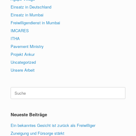
Einsatz in Deutschland
Einsatz in Mumbai
Freiwilligendienst in Mumbai
IMCARES
ITHA
Pavement Ministry
Projekt Ankur
Uncategorized
Unsere Arbeit
Suche
nach:
Neueste Beiträge
Ein bekanntes Gesicht ist zurück als Freiwilliger
Zuneigung und Fürsorge stärkt