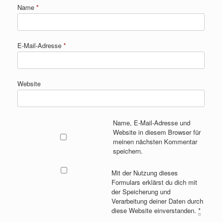
Name
*
E-Mail-Adresse
*
Website
Name, E-Mail-Adresse und
Website in diesem Browser für
meinen nächsten Kommentar
speichern.
Mit der Nutzung dieses
Formulars erklärst du dich mit
der Speicherung und
Verarbeitung deiner Daten durch
diese Website einverstanden.
*