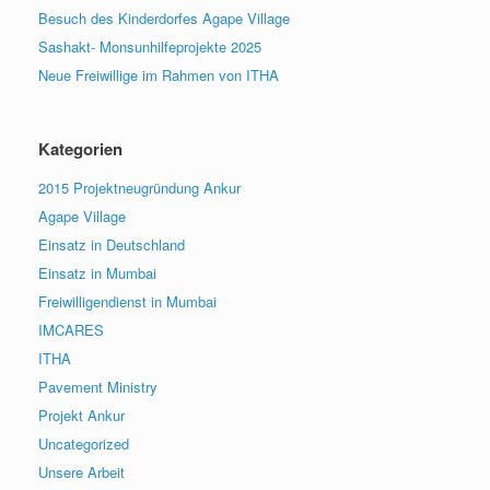
Besuch des Kinderdorfes Agape Village
Sashakt- Monsunhilfeprojekte 2025
Neue Freiwillige im Rahmen von ITHA
Kategorien
2015 Projektneugründung Ankur
Agape Village
Einsatz in Deutschland
Einsatz in Mumbai
Freiwilligendienst in Mumbai
IMCARES
ITHA
Pavement Ministry
Projekt Ankur
Uncategorized
Unsere Arbeit