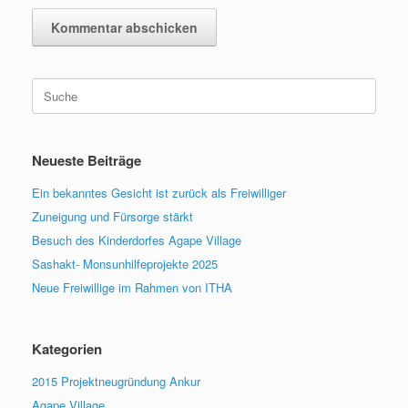
Suche
nach:
Neueste Beiträge
Ein bekanntes Gesicht ist zurück als Freiwilliger
Zuneigung und Fürsorge stärkt
Besuch des Kinderdorfes Agape Village
Sashakt- Monsunhilfeprojekte 2025
Neue Freiwillige im Rahmen von ITHA
Kategorien
2015 Projektneugründung Ankur
Agape Village