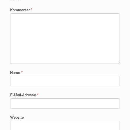
Kommentar
*
Name
*
E-Mail-Adresse
*
Website