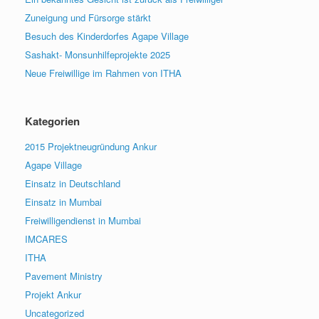
Zuneigung und Fürsorge stärkt
Besuch des Kinderdorfes Agape Village
Sashakt- Monsunhilfeprojekte 2025
Neue Freiwillige im Rahmen von ITHA
Kategorien
2015 Projektneugründung Ankur
Agape Village
Einsatz in Deutschland
Einsatz in Mumbai
Freiwilligendienst in Mumbai
IMCARES
ITHA
Pavement Ministry
Projekt Ankur
Uncategorized