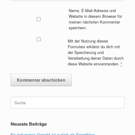
Name, E-Mail-Adresse und
Website in diesem Browser für
meinen nächsten Kommentar
speichern.
Mit der Nutzung dieses
Formulars erklärst du dich mit
der Speicherung und
Verarbeitung deiner Daten durch
diese Website einverstanden.
*
Suche
nach:
Neueste Beiträge
Ein bekanntes Gesicht ist zurück als Freiwilliger