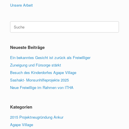
Unsere Arbeit
Suche
nach:
Neueste Beiträge
Ein bekanntes Gesicht ist zurück als Freiwilliger
Zuneigung und Fürsorge stärkt
Besuch des Kinderdorfes Agape Village
Sashakt- Monsunhilfeprojekte 2025
Neue Freiwillige im Rahmen von ITHA
Kategorien
2015 Projektneugründung Ankur
Agape Village