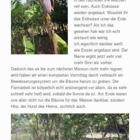
reif sein. Auch Erdnüsse
werden angebaut. Wusstet ihr
das Erdnüsse unter der Erde
wachsen? Als ich das
gesehen hab war ich echt
erstaunt wie wenig
ich eigentlich darüber weiß,
wie Essen angebaut wird. Der
Name ergibt jetzt sehr viel
mehr Sinn als vorher.
Dadurch das es bis zum nächsten Monsun nicht mehr regnen
wird haben wir einen kompletten Vormittag damit verbracht ein
Bewässerungssystem um die Bäume herum zu graben. Die
Farmarbeit ist körperlich echt anstrengend vor allem, da es sehr
schnell sehr heiß wird, sobald die Sonne da ist. Am Ende waren
uns aber nicht nur die Bäume für das Wasser dankbar, sondern
Hira, der Hund des Heims, sichtlich auch.