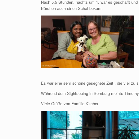
Nach 5,5 Stunden, nachts um 1, war es geschafft und 
Bärchen auch einen Schal bekam.
Es war eine sehr schöne gesegnete Zeit , die viel zu s
Während dem Sightseeing in Bernburg meinte Timothy p
Viele Grüße von Familie Kircher