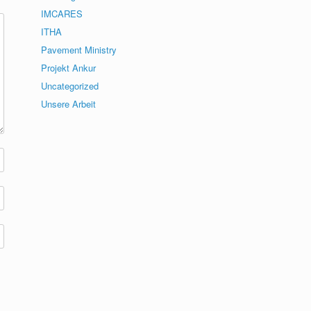
IMCARES
ITHA
Pavement Ministry
Projekt Ankur
Uncategorized
Unsere Arbeit