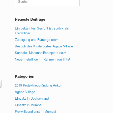
nach:
Neueste Beiträge
Ein bekanntes Gesicht ist zurück als
Freiwilliger
Zuneigung und Fürsorge stärkt
Besuch des Kinderdorfes Agape Village
Sashakt- Monsunhilfeprojekte 2025
Neue Freiwillige im Rahmen von ITHA
Kategorien
2015 Projektneugründung Ankur
Agape Village
Einsatz in Deutschland
Einsatz in Mumbai
Freiwilligendienst in Mumbai