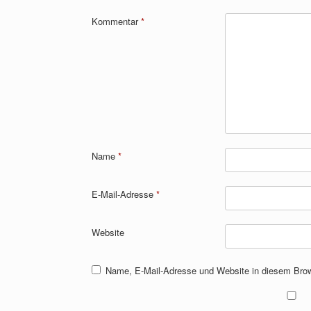
Kommentar
*
Name
*
E-Mail-Adresse
*
Website
Name, E-Mail-Adresse und Website in diesem Bro