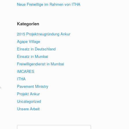
Neue Freiwillige im Rahmen von ITHA
Kategorien
2015 Projektneugründung Ankur
Agape Village
Einsatz in Deutschland
Einsatz in Mumbai
Freiwilligendienst in Mumbai
IMCARES
ITHA
Pavement Ministry
.
Projekt Ankur
Uncategorized
Unsere Arbeit
Suche