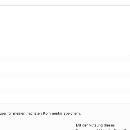
wser für meinen nächsten Kommentar speichern.
Mit der Nutzung dieses