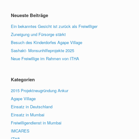
Neueste Beiträge
Ein bekanntes Gesicht ist zurück als Freiwilliger
Zuneigung und Fürsorge stärkt
Besuch des Kinderdorfes Agape Village
Sashakt- Monsunhilfeprojekte 2025
Neue Freiwillige im Rahmen von ITHA
Kategorien
2015 Projektneugründung Ankur
Agape Village
Einsatz in Deutschland
Einsatz in Mumbai
Freiwilligendienst in Mumbai
IMCARES
ITHA