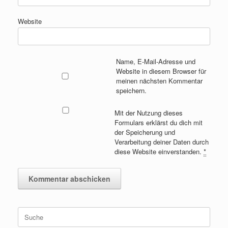
Website
Name, E-Mail-Adresse und
Website in diesem Browser für
meinen nächsten Kommentar
speichern.
Mit der Nutzung dieses
Formulars erklärst du dich mit
der Speicherung und
Verarbeitung deiner Daten durch
diese Website einverstanden.
*
Suche
nach: