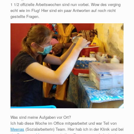
1 1/2 offizielle Arbeitswochen sind nun vorbei. Wow des verging
echt wie im Flug! Hier sind ein paar Antworten auf noch nicht
gestellte Fragen.
Was sind meine Aufgaben vor Ort?
Ich hab diese Woche im Office mitgearbeitet und war Teil von
Meenas
(Sozialarbeiterin) Team. Hier hab ich in der Klinik und bei