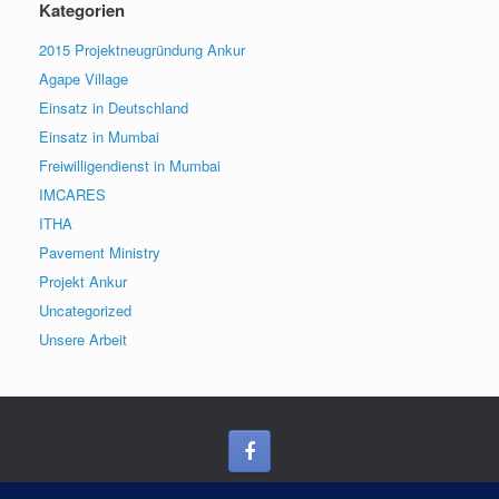
Kategorien
2015 Projektneugründung Ankur
Agape Village
Einsatz in Deutschland
Einsatz in Mumbai
Freiwilligendienst in Mumbai
IMCARES
ITHA
Pavement Ministry
Projekt Ankur
Uncategorized
Unsere Arbeit